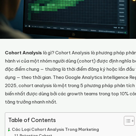
Cohort Analysis
là gì? Cohort Analysis là phương pháp phân
hành vi của một nhóm người dùng (cohort) được định nghĩa b
đặc điểm chung — thường là thời điểm đăng ký hoặc lần đầu 
dụng — theo thời gian. Theo Google Analytics Intelligence Re
2025, cohort analysis là một trong 5 phương pháp phân tích
biến nhất được dùng bởi các growth teams trong top 10% cô
tăng trưởng nhanh nhất.
Table of Contents
Các Loại Cohort Analysis Trong Marketing
Retention Cohort