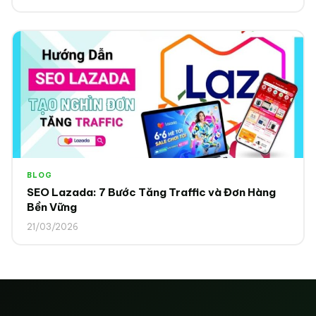
BLOG
SEO Lazada: 7 Bước Tăng Traffic và Đơn Hàng
Bền Vững
21/03/2026