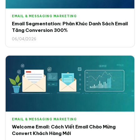
EMAIL & MESSAGING MARKETING
Email Segmentation: Phân Khúc Danh Sách Email
Tăng Conversion 300%
06/04/2026
EMAIL & MESSAGING MARKETING
Welcome Email: Cách Viết Email Chào Mừng
Convert Khách Hàng Mới