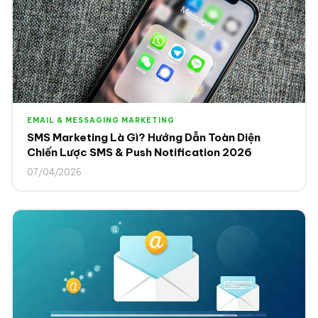
EMAIL & MESSAGING MARKETING
SMS Marketing Là Gì? Hướng Dẫn Toàn Diện
Chiến Lược SMS & Push Notification 2026
07/04/2026