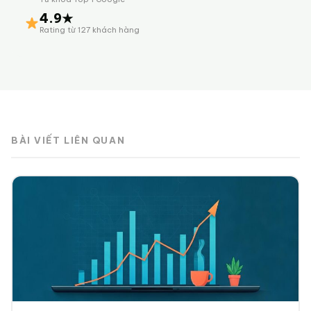
4.9★
Rating từ 127 khách hàng
BÀI VIẾT LIÊN QUAN