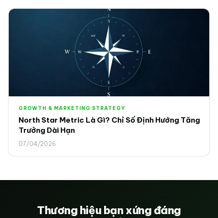
GROWTH & MARKETING STRATEGY
North Star Metric Là Gì? Chỉ Số Định Hướng Tăng
Trưởng Dài Hạn
07/04/2026
Thương hiệu bạn xứng đáng