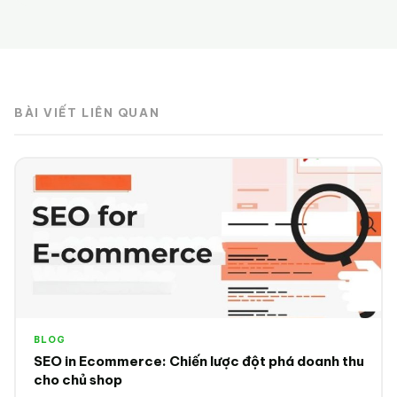
BÀI VIẾT LIÊN QUAN
BLOG
SEO in Ecommerce: Chiến lược đột phá doanh thu
cho chủ shop