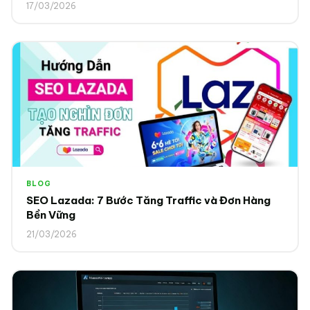
17/03/2026
BLOG
SEO Lazada: 7 Bước Tăng Traffic và Đơn Hàng
Bền Vững
21/03/2026