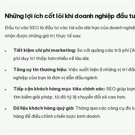
Những lợi ích cốt lõi khi doanh nghiệp đầu 
Đầu tư vào SEO là đầu tư vào tài sản dài hạn của doanh nghiệ
nhận được những giá trị thực tế sau:
Tiết kiệm chi phí marketing:
So với quảng cáo trả phí (A
phí duy trì thấp hơn nhiều về lâu dài.
Tăng uy tín thương hiệu:
Việc xuất hiện ở những vị trí đ
nghiệp của bạn là đơn vị dẫn đầu ngành.
Tiếp cận khách hàng mục tiêu chính xác:
SEO giúp bạn
tìm kiếm giải pháp, từ đó tỷ lệ chuyển đổi sẽ cao hơn.
Dữ liệu khách hàng quý giá:
Thông qua các công cụ đo lư
hàng để điều chỉnh chiến lược kinh doanh.