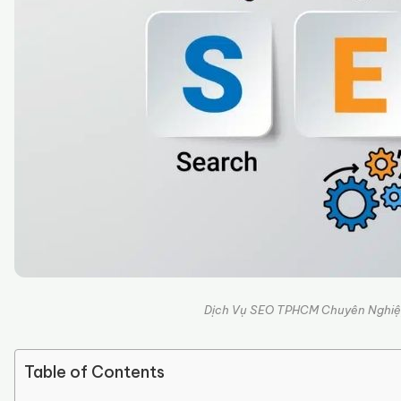
Dịch Vụ SEO TPHCM Chuyên Nghiệp
Table of Contents