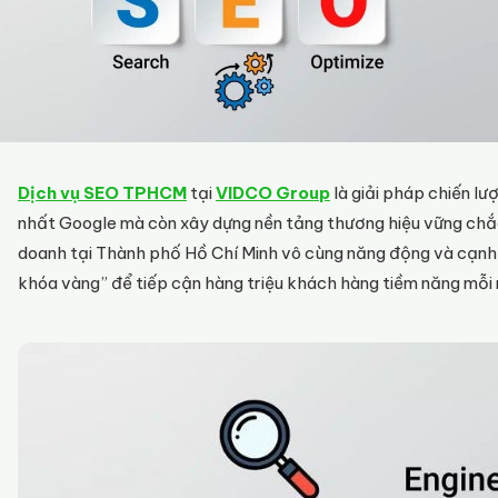
Dịch vụ SEO TPHCM
tại
VIDCO Group
là giải pháp chiến lư
nhất Google mà còn xây dựng nền tảng thương hiệu vững chắc 
doanh tại Thành phố Hồ Chí Minh vô cùng năng động và cạnh 
khóa vàng” để tiếp cận hàng triệu khách hàng tiềm năng mỗi 