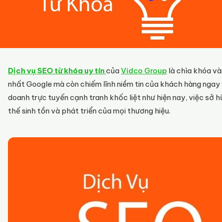
Dịch vụ SEO từ khóa uy tín
của
Vidco Group
là chìa khóa và
nhất Google mà còn chiếm lĩnh niềm tin của khách hàng ngay t
doanh trực tuyến cạnh tranh khốc liệt như hiện nay, việc sở hữu
thế sinh tồn và phát triển của mọi thương hiệu.