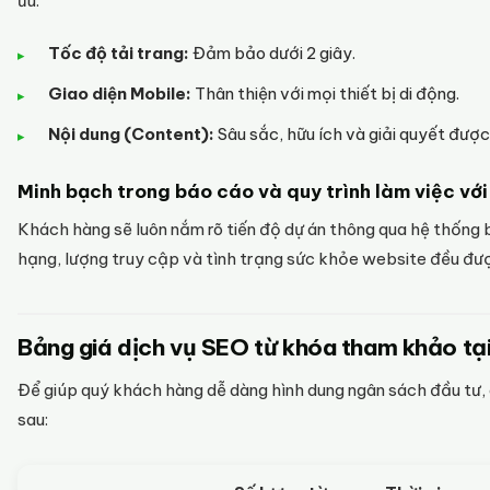
ưu:
Tốc độ tải trang:
Đảm bảo dưới 2 giây.
Giao diện Mobile:
Thân thiện với mọi thiết bị di động.
Nội dung (Content):
Sâu sắc, hữu ích và giải quyết được
Minh bạch trong báo cáo và quy trình làm việc với
Khách hàng sẽ luôn nắm rõ tiến độ dự án thông qua hệ thống 
hạng, lượng truy cập và tình trạng sức khỏe website đều được
Bảng giá dịch vụ SEO từ khóa tham khảo tạ
Để giúp quý khách hàng dễ dàng hình dung ngân sách đầu tư, 
sau: