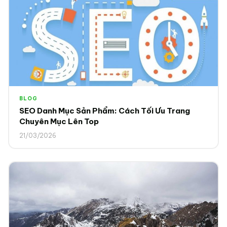
BLOG
SEO Danh Mục Sản Phẩm: Cách Tối Ưu Trang
Chuyên Mục Lên Top
21/03/2026