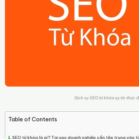
Dịch vụ SEO từ khóa uy tín thúc 
Table of Contents
SEO từ khóa là gì? Tại sao doanh nghiệp cần tập trung vào t