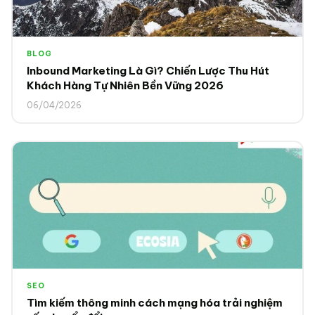
BLOG
Inbound Marketing Là Gì? Chiến Lược Thu Hút
Khách Hàng Tự Nhiên Bền Vững 2026
06/04/2026
SEO
Tìm kiếm thông minh cách mạng hóa trải nghiệm