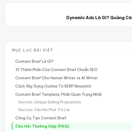
Dynamic Ads Là Gì? Quảng Cá
MỤC LỤC BÀI VIẾT
Content Brief Là Gì?
10 Thành Phần Của Content Brief Chuẩn SEO
Content Brief Cho Human Writer vs AI Writer
Cách Xây Dựng Outline Từ SERP Research
Content Brief Template: Phần Quan Trọng Nhất
Section: Unique Selling Proposition
Section: Câu Hỏi Phải Trả Lời
Công Cụ Tạo Content Brief
Câu Hỏi Thường Gặp (FAQ)