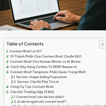
Table of Contents
Content Brief Là Gì?
10 Thành Phần Của Content Brief Chuẩn SEO
Content Brief Cho Human Writer vs AI Writer
Cách Xây Dựng Outline Từ SERP Research
Content Brief Template: Phần Quan Trọng Nhất
Section: Unique Selling Proposition
Section: Câu Hỏi Phải Trả Lời
Công Cụ Tạo Content Brief
Câu Hỏi Thường Gặp (FAQ)
Content brief cần dài bao nhiêu?
Ai nên là người viết content brief?