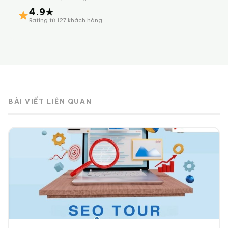
4.9★
Rating từ 127 khách hàng
BÀI VIẾT LIÊN QUAN