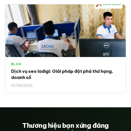
BLOG
Dịch vụ seo ladigi: Giải pháp đột phá thứ hạng,
doanh số
01/04/2026
Thương hiệu bạn xứng đáng