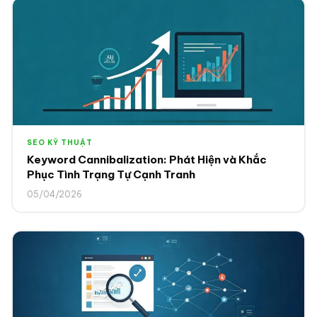
SEO KỸ THUẬT
Keyword Cannibalization: Phát Hiện và Khắc
Phục Tình Trạng Tự Cạnh Tranh
05/04/2026