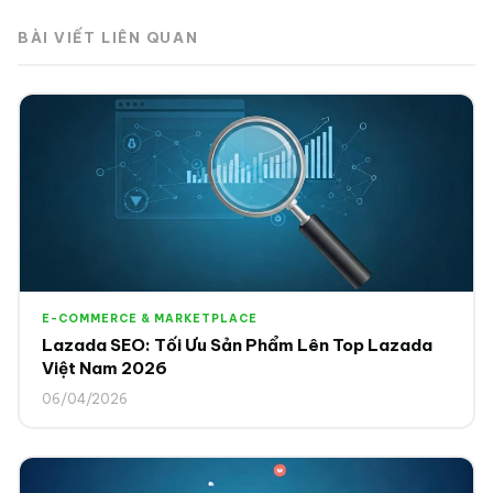
BÀI VIẾT LIÊN QUAN
E-COMMERCE & MARKETPLACE
Lazada SEO: Tối Ưu Sản Phẩm Lên Top Lazada
Việt Nam 2026
06/04/2026