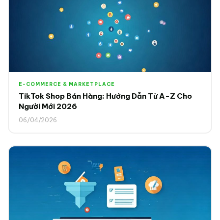
E-COMMERCE & MARKETPLACE
TikTok Shop Bán Hàng: Hướng Dẫn Từ A-Z Cho
Người Mới 2026
06/04/2026