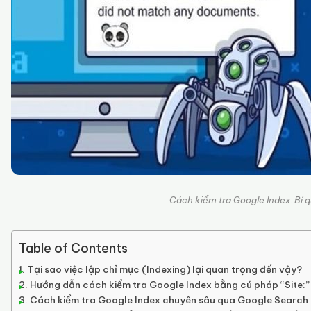
Cách kiểm tra Google Index: Bí qu
Table of Contents
Tại sao việc lập chỉ mục (Indexing) lại quan trọng đến vậy?
Hướng dẫn cách kiểm tra Google Index bằng cú pháp “Site:”
Cách kiểm tra Google Index chuyên sâu qua Google Search