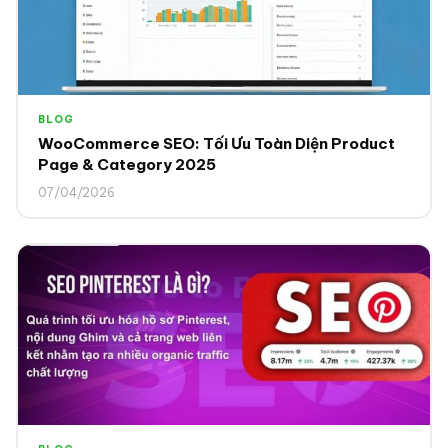
BLOG
WooCommerce SEO: Tối Ưu Toàn Diện Product
Page & Category 2025
07/04/2026