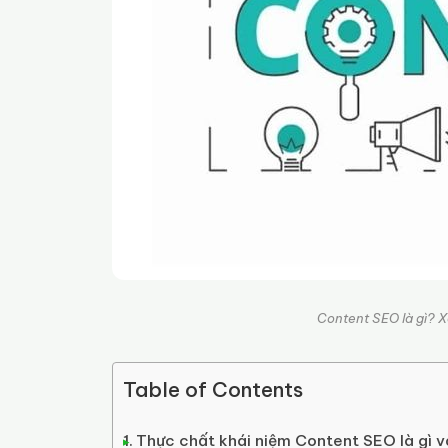
Content SEO là gì? 
Table of Contents
Thực chất khái niệm Content SEO là gì v