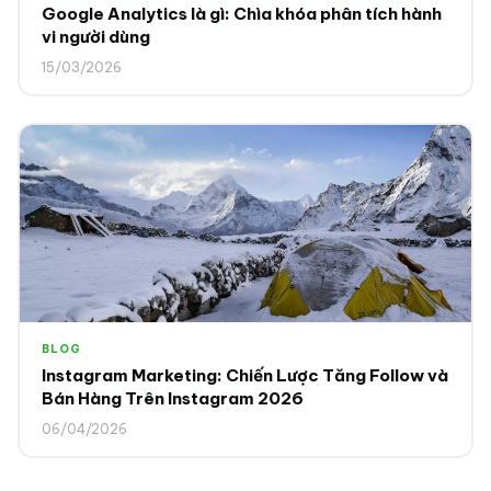
Google Analytics là gì: Chìa khóa phân tích hành
vi người dùng
15/03/2026
BLOG
Instagram Marketing: Chiến Lược Tăng Follow và
Bán Hàng Trên Instagram 2026
06/04/2026