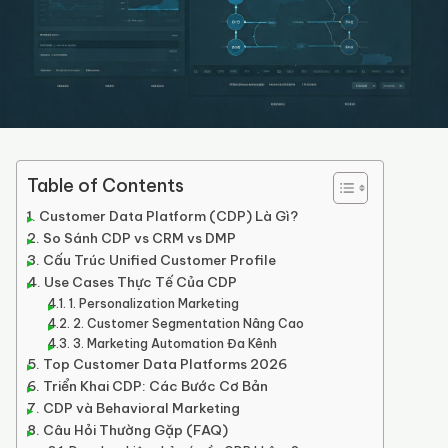
Table of Contents
Customer Data Platform (CDP) Là Gì?
So Sánh CDP vs CRM vs DMP
Cấu Trúc Unified Customer Profile
Use Cases Thực Tế Của CDP
1. Personalization Marketing
2. Customer Segmentation Nâng Cao
3. Marketing Automation Đa Kênh
Top Customer Data Platforms 2026
Triển Khai CDP: Các Bước Cơ Bản
CDP và Behavioral Marketing
Câu Hỏi Thường Gặp (FAQ)