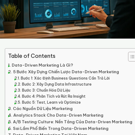
Table of Contents
Data-Driven Marketing Là Gì?
5 Bước Xây Dựng Chiến Lược Data-Driven Marketing
Bước 1: Xác Định Business Questions Cần Trả Lời
Bước 2: Xây Dựng Data Infrastructure
Bước 3: Chuẩn Hóa Dữ Liệu
Bước 4: Phân Tích và Rút Ra Insight
Bước 5: Test, Learn và Optimize
Các Nguồn Dữ Liệu Marketing
Analytics Stack Cho Data-Driven Marketing
A/B Testing Culture: Nền Tảng Của Data-Driven Marketing
Sai Lầm Phổ Biến Trong Data-Driven Marketing