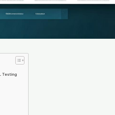
L Testing