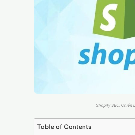
Shopify SEO: Chiến 
Table of Contents