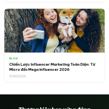
BLOG
Chiến Lược Influencer Marketing Toàn Diện: Từ
Micro đến Mega Influencer 2026
11/04/2026