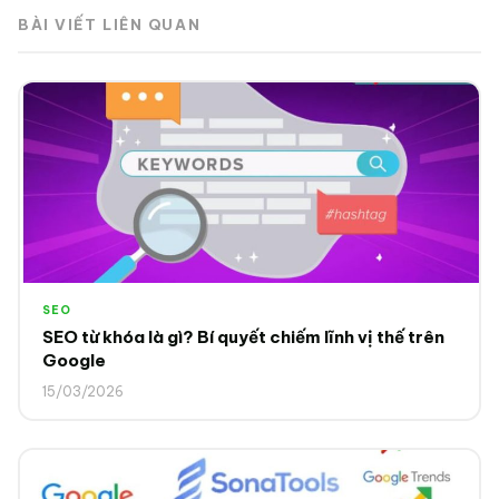
BÀI VIẾT LIÊN QUAN
SEO
SEO từ khóa là gì? Bí quyết chiếm lĩnh vị thế trên
Google
15/03/2026