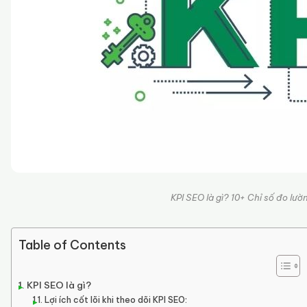
KPI SEO là gì? 10+ Chỉ số đo lư
Table of Contents
KPI SEO là gì?
Lợi ích cốt lõi khi theo dõi KPI SEO: