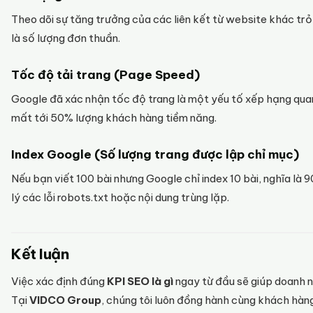
Theo dõi sự tăng trưởng của các liên kết từ website khác trỏ 
là số lượng đơn thuần.
Tốc độ tải trang (Page Speed)
Google đã xác nhận tốc độ trang là một yếu tố xếp hạng qua
mất tới 50% lượng khách hàng tiềm năng.
Index Google (Số lượng trang được lập chỉ mục)
Nếu bạn viết 100 bài nhưng Google chỉ index 10 bài, nghĩa là 
lý các lỗi robots.txt hoặc nội dung trùng lặp.
Kết luận
Việc xác định đúng
KPI SEO là gì
ngay từ đầu sẽ giúp doanh ng
Tại
VIDCO Group
, chúng tôi luôn đồng hành cùng khách hàn