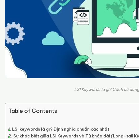
LSI Keywords là gì? Cách sử dụng
Table of Contents
LSI keywords là gì? Định nghĩa chuẩn xác nhất
Sự khác biệt giữa LSI Keywords và Từ khóa dài (Long-tail 