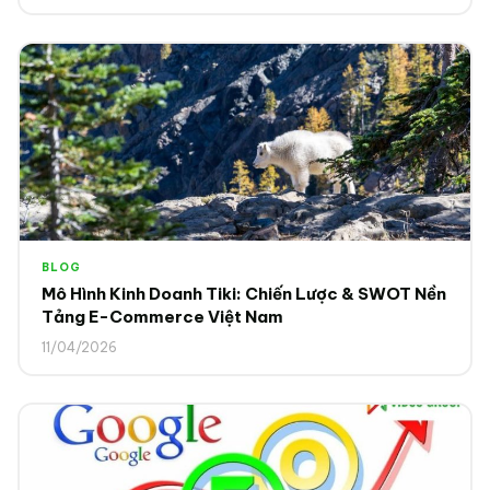
BLOG
Mô Hình Kinh Doanh Tiki: Chiến Lược & SWOT Nền
Tảng E-Commerce Việt Nam
11/04/2026