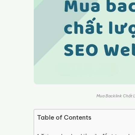
Mua Backlink Chất L
Table of Contents