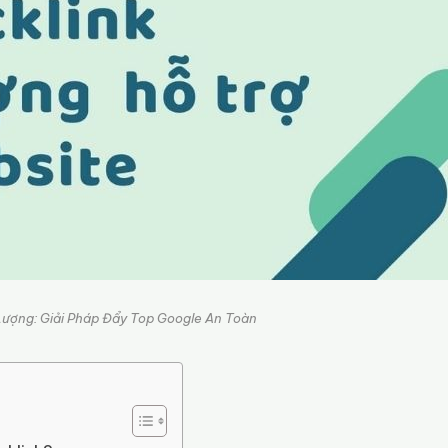
ượng: Giải Pháp Đẩy Top Google An Toàn