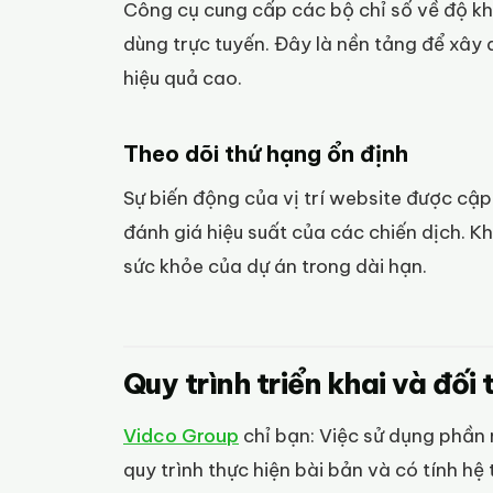
Công cụ cung cấp các bộ chỉ số về độ kh
dùng trực tuyến. Đây là nền tảng để xây 
hiệu quả cao.
Theo dõi thứ hạng ổn định
Sự biến động của vị trí website được cập 
đánh giá hiệu suất của các chiến dịch. K
sức khỏe của dự án trong dài hạn.
Quy trình triển khai và đối
Vidco Group
chỉ bạn: Việc sử dụng phần 
quy trình thực hiện bài bản và có tính hệ