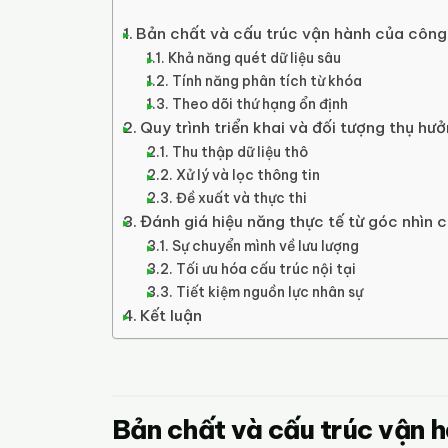
Bản chất và cấu trúc vận hành của côn
Khả năng quét dữ liệu sâu
Tính năng phân tích từ khóa
Theo dõi thứ hạng ổn định
Quy trình triển khai và đối tượng thụ hưở
Thu thập dữ liệu thô
Xử lý và lọc thông tin
Đề xuất và thực thi
Đánh giá hiệu năng thực tế từ góc nhìn 
Sự chuyển mình về lưu lượng
Tối ưu hóa cấu trúc nội tại
Tiết kiệm nguồn lực nhân sự
Kết luận
Bản chất và cấu trúc vận 