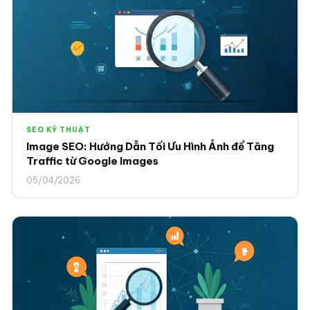
SEO KỸ THUẬT
Image SEO: Hướng Dẫn Tối Ưu Hình Ảnh để Tăng
Traffic từ Google Images
05/04/2026