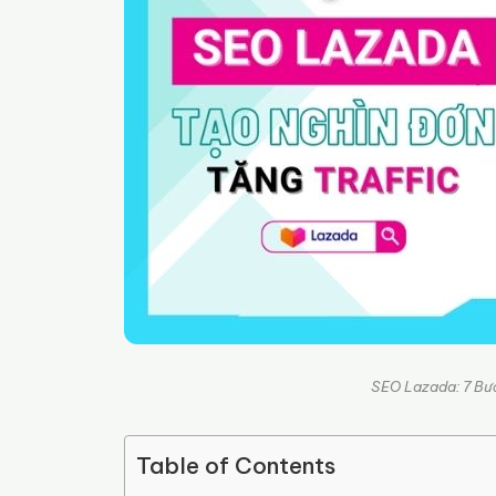
SEO Lazada: 7 Bư
Table of Contents