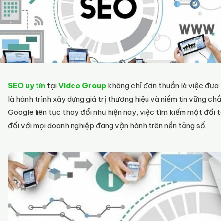
SEO uy tín
tại
Vidco Group
không chỉ đơn thuần là việc đưa t
là hành trình xây dựng giá trị thương hiệu và niềm tin vững c
Google liên tục thay đổi như hiện nay, việc tìm kiếm một đối
đối với mọi doanh nghiệp đang vận hành trên nền tảng số.