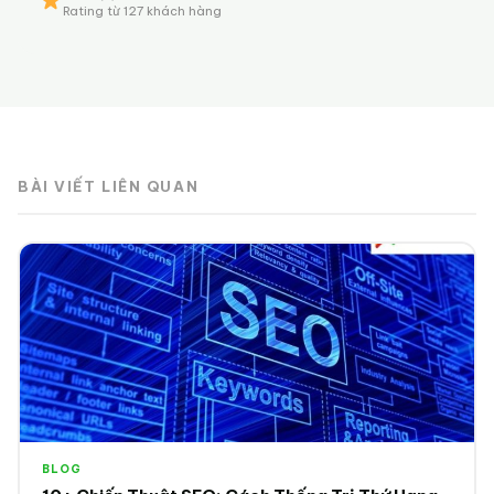
Rating từ 127 khách hàng
BÀI VIẾT LIÊN QUAN
BLOG