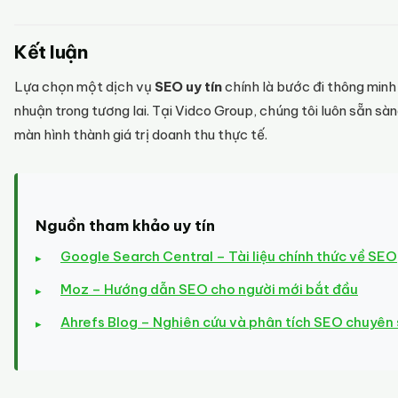
Kết luận
Lựa chọn một dịch vụ
SEO uy tín
chính là bước đi thông minh 
nhuận trong tương lai. Tại Vidco Group, chúng tôi luôn sẵn s
màn hình thành giá trị doanh thu thực tế.
Nguồn tham khảo uy tín
Google Search Central – Tài liệu chính thức về SEO
Moz – Hướng dẫn SEO cho người mới bắt đầu
Ahrefs Blog – Nghiên cứu và phân tích SEO chuyên