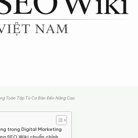
ng Toàn Tập Từ Cơ Bản Đến Nâng Cao
ng trong Digital Marketing
ống SEO Wiki chuẩn chỉnh