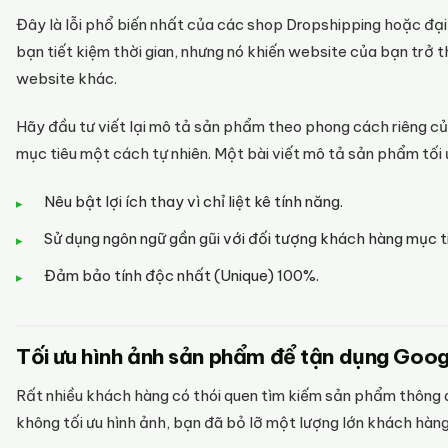
Đây là lỗi phổ biến nhất của các shop Dropshipping hoặc đại 
bạn tiết kiệm thời gian, nhưng nó khiến website của bạn trở
website khác.
Hãy đầu tư viết lại mô tả sản phẩm theo phong cách riêng c
mục tiêu một cách tự nhiên. Một bài viết mô tả sản phẩm tối 
Nêu bật lợi ích thay vì chỉ liệt kê tính năng.
Sử dụng ngôn ngữ gần gũi với đối tượng khách hàng mục t
Đảm bảo tính độc nhất (Unique) 100%.
Tối ưu hình ảnh sản phẩm để tận dụng Goo
Rất nhiều khách hàng có thói quen tìm kiếm sản phẩm thông 
không tối ưu hình ảnh, bạn đã bỏ lỡ một lượng lớn khách hàn