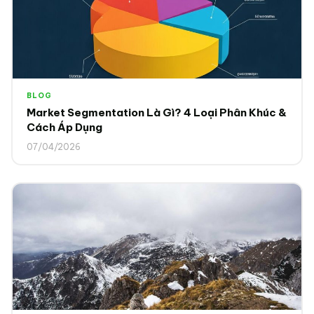
BLOG
Market Segmentation Là Gì? 4 Loại Phân Khúc &
Cách Áp Dụng
07/04/2026