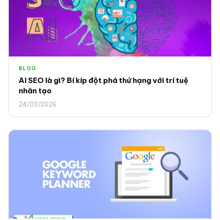
BLOG
AI SEO là gì? Bí kíp đột phá thứ hạng với trí tuệ
nhân tạo
24/03/2026