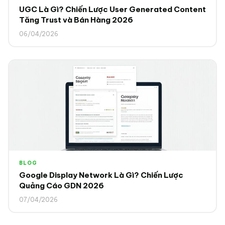
UGC Là Gì? Chiến Lược User Generated Content
Tăng Trust và Bán Hàng 2026
06/04/2026
BLOG
Google Display Network Là Gì? Chiến Lược
Quảng Cáo GDN 2026
07/04/2026