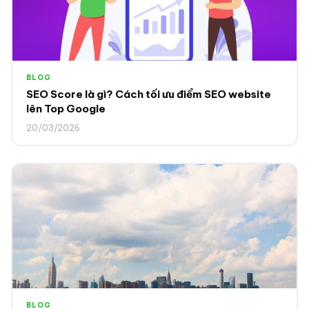
BLOG
SEO Score là gì? Cách tối ưu điểm SEO website
lên Top Google
20/03/2026
BLOG