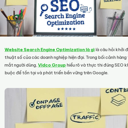
Website Search Engine Optimization là gì
là câu hỏi khởi 
thuật số của các doanh nghiệp hiện đại. Trong bối cảnh hàng 
mắt người dùng,
Vidco Group
hiểu rõ và thực thi đúng SEO k
buộc để tồn tại và phát triển bền vững trên Google.