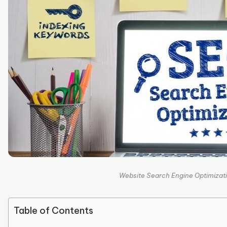
Website Search Engine Optimizat
Table of Contents