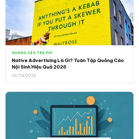
QUẢNG CÁO TRẢ PHÍ
Native Advertising Là Gì? Toàn Tập Quảng Cáo
Nội Sinh Hiệu Quả 2026
06/04/2026