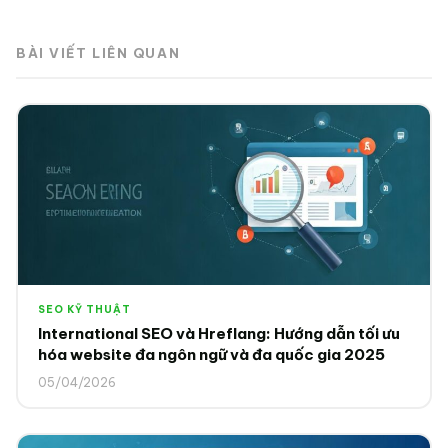
BÀI VIẾT LIÊN QUAN
SEO KỸ THUẬT
International SEO và Hreflang: Hướng dẫn tối ưu
hóa website đa ngôn ngữ và đa quốc gia 2025
05/04/2026