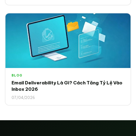
BLOG
Email Deliverability Là Gì? Cách Tăng Tỷ Lệ Vào
Inbox 2026
07/04/2026