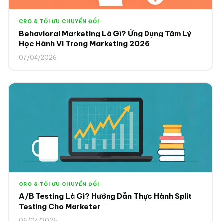
CRO & TỐI ƯU CHUYỂN ĐỔI
Behavioral Marketing Là Gì? Ứng Dụng Tâm Lý
Học Hành Vi Trong Marketing 2026
07/04/2026
CRO & TỐI ƯU CHUYỂN ĐỔI
A/B Testing Là Gì? Hướng Dẫn Thực Hành Split
Testing Cho Marketer
06/04/2026