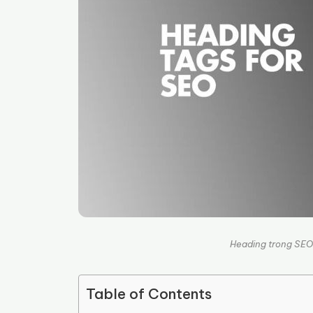
Heading trong SEO 
Table of Contents