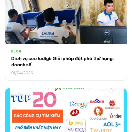
BLOG
Dịch vụ seo ladigi: Giải pháp đột phá thứ hạng,
doanh số
01/04/2026