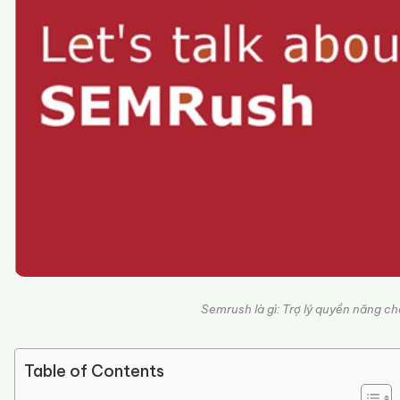
Semrush là gì: Trợ lý quyền năng ch
Table of Contents