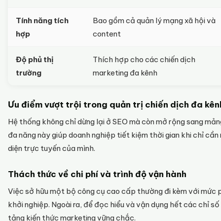
Tính năng tích
Bao gồm cả quản lý mạng xã hội và
hợp
content
Độ phủ thị
Thích hợp cho các chiến dịch
trường
marketing đa kênh
Ưu điểm vượt trội trong quản trị chiến dịch đa kên
Hệ thống không chỉ dừng lại ở SEO mà còn mở rộng sang mảng
đa năng này giúp doanh nghiệp tiết kiệm thời gian khi chỉ cần
diện trực tuyến của mình.
Thách thức về chi phí và trình độ vận hành
Việc sở hữu một bộ công cụ cao cấp thường đi kèm với mức p
khởi nghiệp. Ngoài ra, để đọc hiểu và vận dụng hết các chỉ số
tảng kiến thức marketing vững chắc.