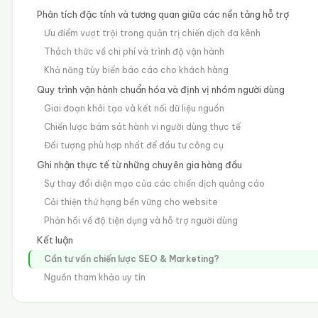
Phân tích đặc tính và tương quan giữa các nền tảng hỗ trợ
Ưu điểm vượt trội trong quản trị chiến dịch đa kênh
Thách thức về chi phí và trình độ vận hành
Khả năng tùy biến báo cáo cho khách hàng
Quy trình vận hành chuẩn hóa và định vị nhóm người dùng
Giai đoạn khởi tạo và kết nối dữ liệu nguồn
Chiến lược bám sát hành vi người dùng thực tế
Đối tượng phù hợp nhất để đầu tư công cụ
Ghi nhận thực tế từ những chuyên gia hàng đầu
Sự thay đổi diện mạo của các chiến dịch quảng cáo
Cải thiện thứ hạng bền vững cho website
Phản hồi về độ tiện dụng và hỗ trợ người dùng
Kết luận
Cần tư vấn chiến lược SEO & Marketing?
Nguồn tham khảo uy tín