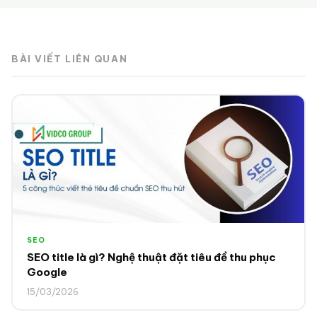
BÀI VIẾT LIÊN QUAN
SEO
SEO title là gì? Nghệ thuật đặt tiêu đề thu phục
Google
15/03/2026