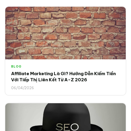
BLOG
Affiliate Marketing Là Gì? Hướng Dẫn Kiếm Tiền
Với Tiếp Thị Liên Kết Từ A-Z 2026
06/04/2026