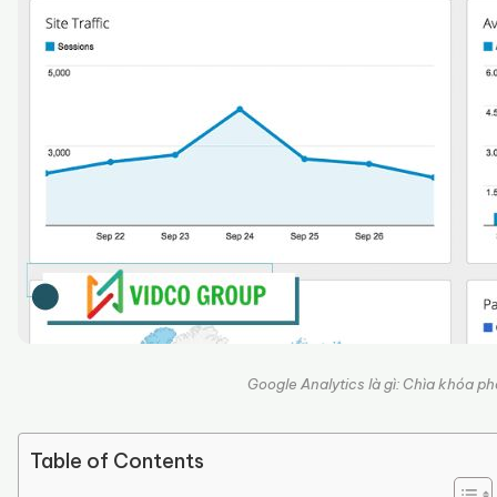
Google Analytics là gì: Chìa khóa ph
Table of Contents