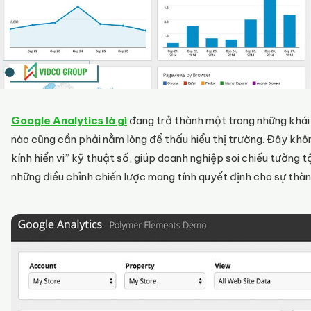
Google Analytics là gì
đang trở thành một trong những khái
nào cũng cần phải nằm lòng để thấu hiểu thị trường. Đây khôn
kính hiển vi” kỹ thuật số, giúp doanh nghiệp soi chiếu tường
những điều chỉnh chiến lược mang tính quyết định cho sự thàn