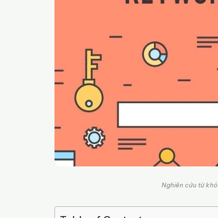
Nghiên cứu từ khóa 