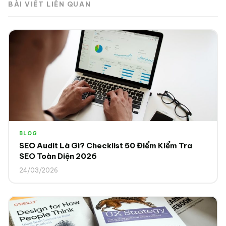
BÀI VIẾT LIÊN QUAN
BLOG
SEO Audit Là Gì? Checklist 50 Điểm Kiểm Tra
SEO Toàn Diện 2026
24/03/2026