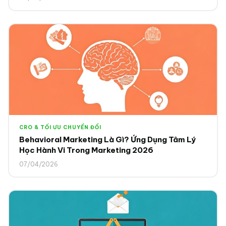
CRO & TỐI ƯU CHUYỂN ĐỔI
Behavioral Marketing Là Gì? Ứng Dụng Tâm Lý
Học Hành Vi Trong Marketing 2026
07/04/2026