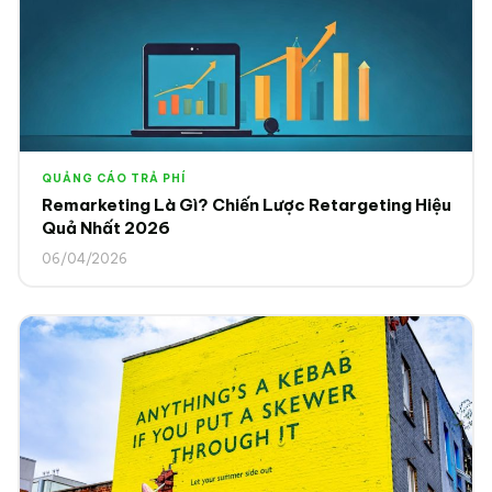
QUẢNG CÁO TRẢ PHÍ
Remarketing Là Gì? Chiến Lược Retargeting Hiệu
Quả Nhất 2026
06/04/2026