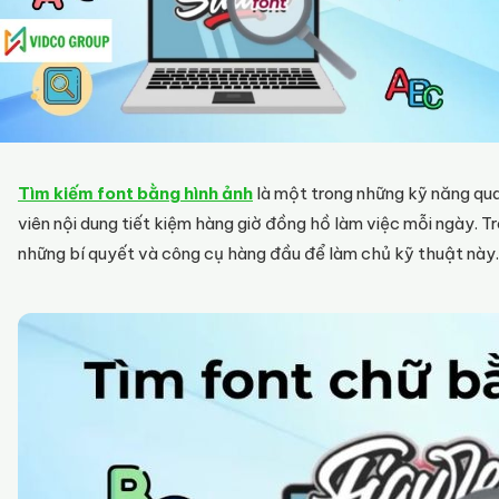
Tìm kiếm font bằng hình ảnh
là một trong những kỹ năng qua
viên nội dung tiết kiệm hàng giờ đồng hồ làm việc mỗi ngày. Tr
những bí quyết và công cụ hàng đầu để làm chủ kỹ thuật này.