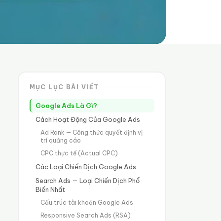
MỤC LỤC BÀI VIẾT
Google Ads Là Gì?
Cách Hoạt Động Của Google Ads
Ad Rank — Công thức quyết định vị
trí quảng cáo
CPC thực tế (Actual CPC)
Các Loại Chiến Dịch Google Ads
Search Ads — Loại Chiến Dịch Phổ
Biến Nhất
Cấu trúc tài khoản Google Ads
Responsive Search Ads (RSA)